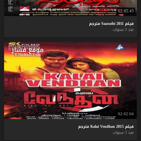
02:45:45
فيلم
2011
Saarathi
مترجم
منذ 3 سنوات
02:02:04
فيلم
2015
Vendhan
Kalai
مترجم
منذ 3 سنوات