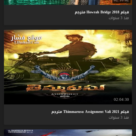
فيلم
2018
Bridge
Howrah
مترجم
منذ 3 سنوات
02:04:30
فيلم
2021
Vali
Assignment
Thimmarusu
مترجم
منذ 3 سنوات