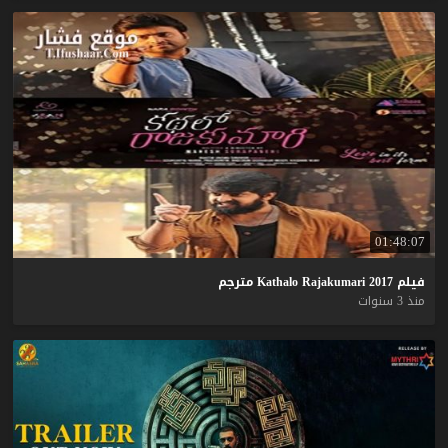
01:48:07
فيلم
2017
Rajakumari
Kathalo
مترجم
منذ 3 سنوات