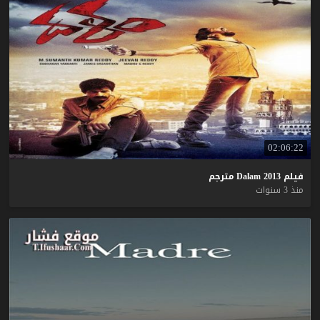
02:06:22
فيلم
2013
Dalam
مترجم
منذ 3 سنوات