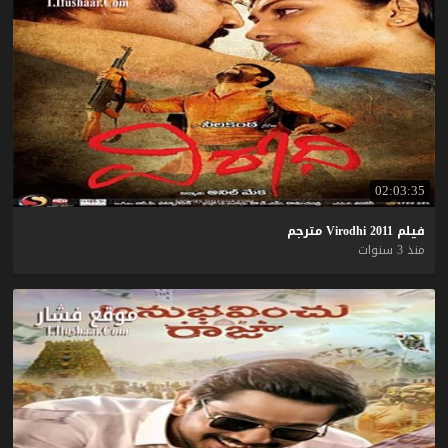
02:03:35
فيلم
2011
Virodhi
مترجم
منذ 3 سنوات