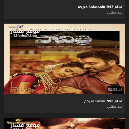
فيلم
2015
Jadoogadu
مترجم
منذ سنتين
02:03:53
فيلم
2016
Savitri
مترجم
منذ سنتين