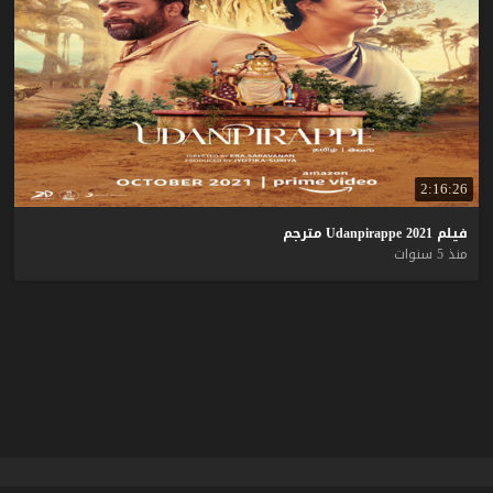
2:16:26
فيلم
2021
Udanpirappe
مترجم
منذ 5 سنوات