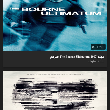
02:17:09
فيلم
2007
Ultimatum
Bourne
The
مترجم
منذ 5 سنوات