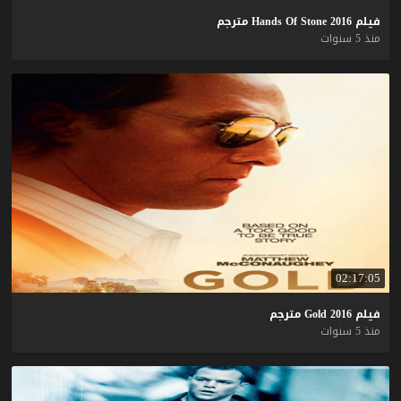
فيلم
2016
Stone
Of
Hands
مترجم
منذ 5 سنوات
02:17:05
فيلم
2016
Gold
مترجم
منذ 5 سنوات