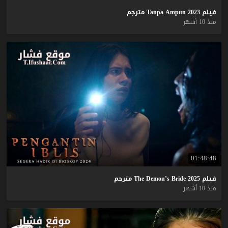
فيلم
2023
Ampun
Tanpa
مترجم
منذ 10 أشهر
01:48:48
فيلم
2025
Bride
Demon’s
The
مترجم
منذ 10 أشهر