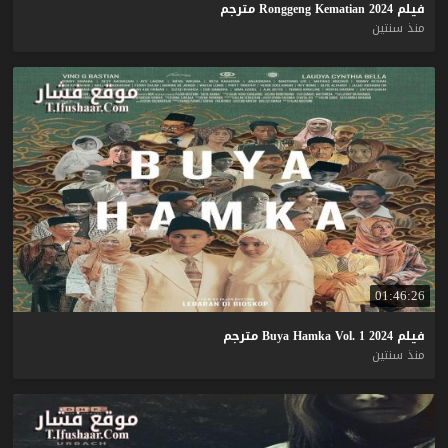
فيلم
2024
Kematian
Ronggeng
مترجم
منذ سنتين
01:46:26
فيلم
2024
1
Vol.
Hamka
Buya
مترجم
منذ سنتين