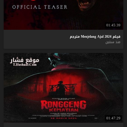
01:45:39
فيلم
2024
Ajal
Menjelang
مترجم
منذ سنتين
01:47:29