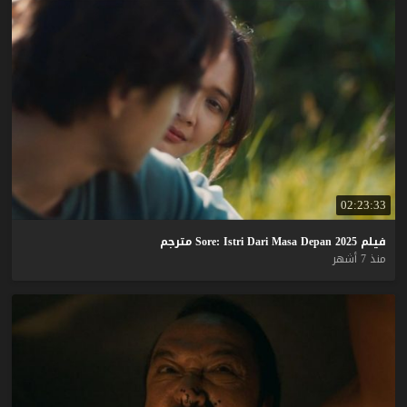
02:23:33
فيلم
2025
Depan
Masa
Dari
Istri
Sore:
مترجم
منذ 7 أشهر