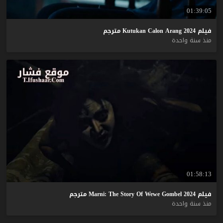
01:39:05
فيلم
2024
Arang
Calon
Kutukan
مترجم
منذ سنة واحدة
01:58:13
فيلم
2024
Gombel
Wewe
Of
Story
The
Marni:
مترجم
منذ سنة واحدة