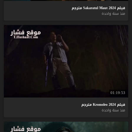
فيلم
2024
Maut
Sakaratul
مترجم
منذ سنة واحدة
01:19:53
فيلم
2024
Kromoleo
مترجم
منذ سنة واحدة