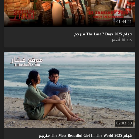
01:44:21
فيلم
2025
Days
7
Last
The
مترجم
منذ 10 أشهر
02:03:50
فيلم
2025
World
The
In
Girl
Beautiful
Most
The
مترجم