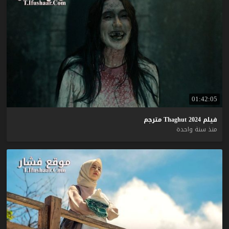
01:42:05
فيلم
2024
Thaghut
مترجم
منذ سنة واحدة