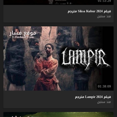
01:53:29
فيلم
2024
Kubur
Siksa
مترجم
منذ سنتين
01:38:09
فيلم
2024
Lampir
مترجم
منذ سنتين