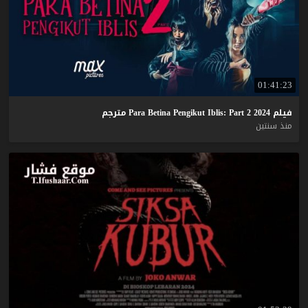
01:41:23
فيلم
2024
2
Part
Iblis:
Pengikut
Betina
Para
مترجم
منذ سنتين