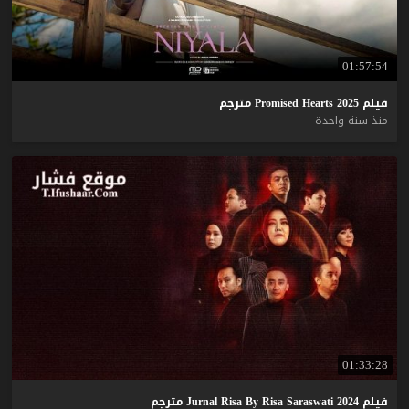
01:57:54
فيلم
2025
Hearts
Promised
مترجم
منذ سنة واحدة
01:33:28
فيلم
2024
Saraswati
Risa
By
Risa
Jurnal
مترجم