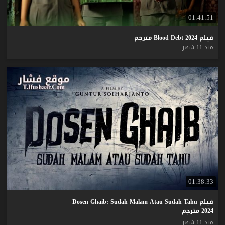
01:41:51
فيلم
2024
Debt
Blood
مترجم
منذ 11 شهر
01:38:33
فيلم Dosen Ghaib: Sudah Malam Atau Sudah Tahu
2024 مترجم
منذ 11 شهر