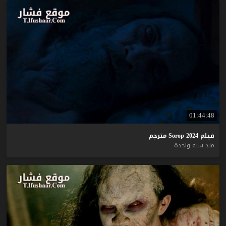
01:44:48
فيلم
2024
Sorop
مترجم
منذ سنة واحدة