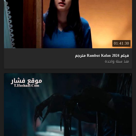
01:41:30
فيلم
2024
Kafan
Rambut
مترجم
منذ سنة واحدة