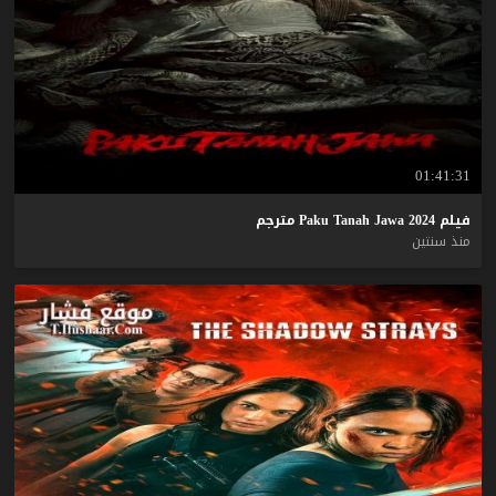
01:41:31
فيلم
2024
Jawa
Tanah
Paku
مترجم
منذ سنتين