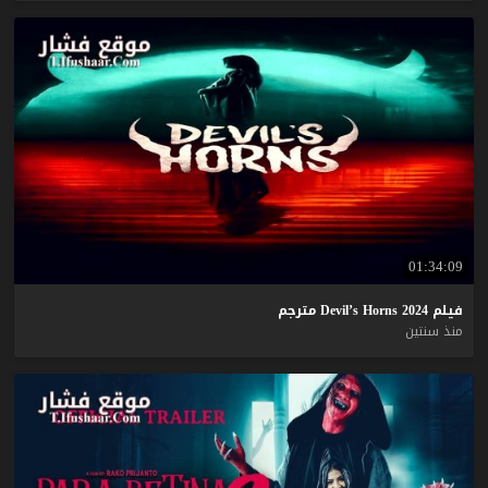
01:34:09
فيلم
2024
Horns
Devil’s
مترجم
منذ سنتين