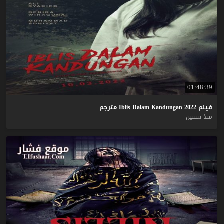
01:48:39
فيلم
2022
Kandungan
Dalam
Iblis
مترجم
منذ سنتين