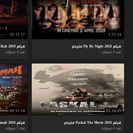
02:11:37
1:55:24
فيلم
2018
Night
By
Fly
مترجم
فيلم
2019
Roh
منذ 4 سنوات
منذ 4 سنوات
02:11:14
02:16:25
فيلم
2018
Movie
The
Paskal
مترجم
فيلم
2018
imah
منذ 4 سنوات
منذ 5 سنوات