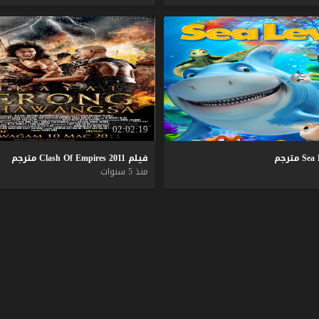
02:02:19
Sea
مترجم
فيلم
2011
Empires
Of
Clash
مترجم
منذ 5 سنوات