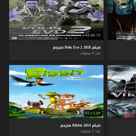
02:16:33
فيلم
2018
2
Evo
Polis
مترجم
منذ 4 سنوات
02:15:08
فيلم
2014
Ribbit
مترجم
منذ 5 سنوات