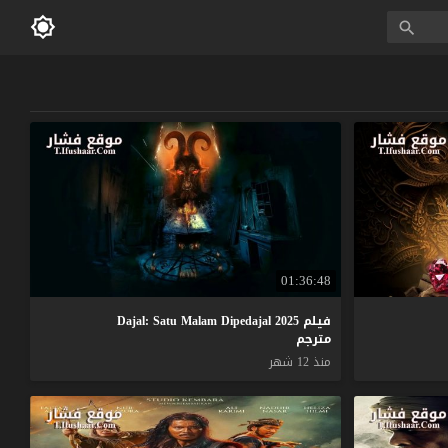
01:36:48
فيلم Dajal: Satu Malam Dipedajal 2025
مترجم
منذ 12 شهر