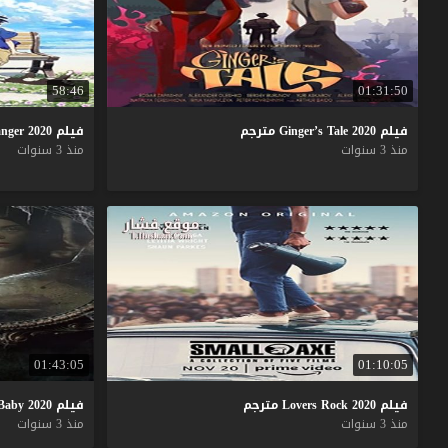
58:46
01:31:50
فيلم
2020
Tale
Ginger’s
مترجم
فيلم
2020
anger
منذ 3 سنوات
منذ 3 سنوات
01:43:05
01:10:05
فيلم
2020
Rock
Lovers
مترجم
فيلم
2020
Baby
منذ 3 سنوات
منذ 3 سنوات