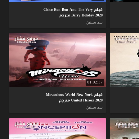
فيلم Chico Bon Bon And The Very
Berry Holiday 2020 مترجم
منذ سنتين
01:02:57
فيلم Miraculous World New York
United Heroez 2020 مترجم
منذ سنتين