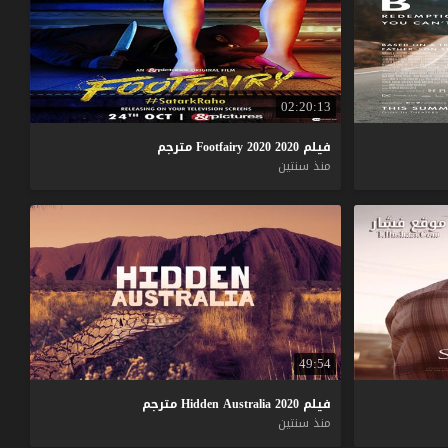
02:20:13
فيلم
2020
2020
Footfairy
مترجم
منذ سنتين
49:54
فيلم
2020
Australia
Hidden
مترجم
منذ سنتين