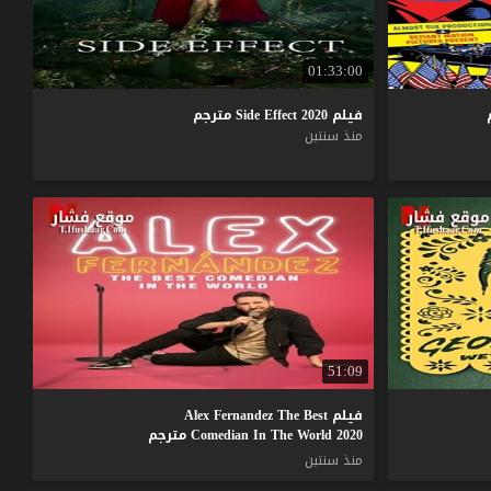
01:33:00
فيلم
2020
Effect
Side
مترجم
منذ سنتين
51:09
فيلم Alex Fernandez The Best
Comedian In The World 2020 مترجم
منذ سنتين