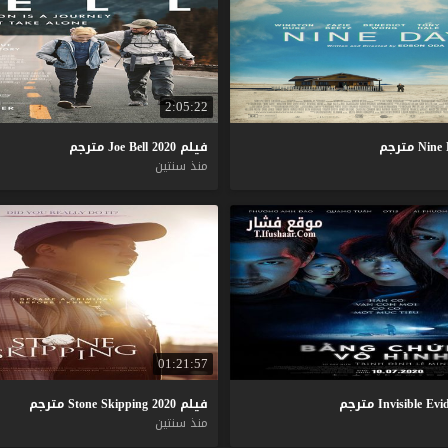
2:05:22
Nine
مترجم
فيلم
2020
Bell
Joe
مترجم
منذ سنتين
01:21:57
Evi
Invisible
مترجم
فيلم
2020
Skipping
Stone
مترجم
منذ سنتين