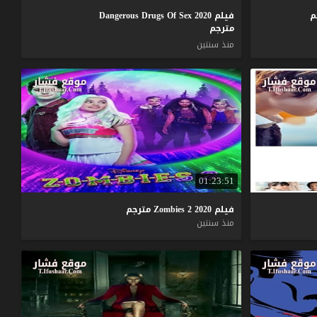
م
فيلم Dangerous Drugs Of Sex 2020
مترجم
منذ سنتين
01:23:51
فيلم
2020
2
Zombies
مترجم
منذ سنتين