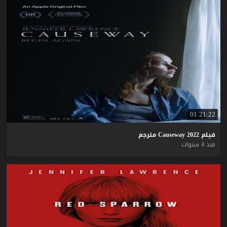
01:21:22
فيلم
2022
Causeway
مترجم
منذ 4 سنوات