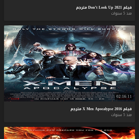
فيلم
2021
Up
Look
Don’t
مترجم
منذ 5 سنوات
02:16:11
فيلم
2016
Apocalypse
Men
X
مترجم
منذ 5 سنوات