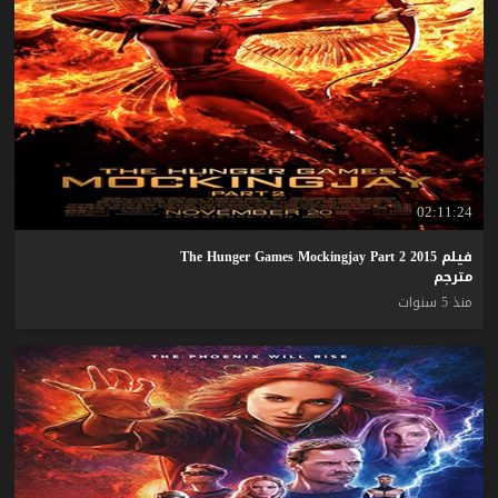
02:11:24
فيلم The Hunger Games Mockingjay Part 2 2015
مترجم
منذ 5 سنوات