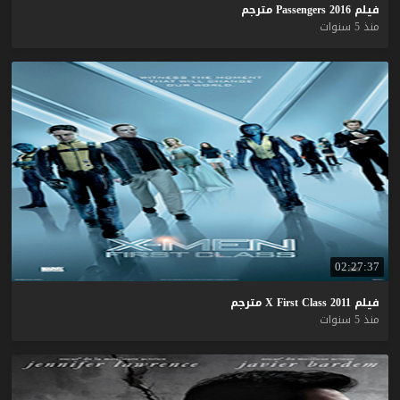
فيلم
2016
Passengers
مترجم
منذ 5 سنوات
02:27:37
فيلم
2011
Class
First
X
مترجم
منذ 5 سنوات