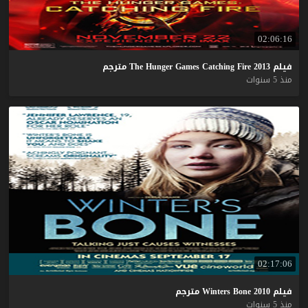
02:06:16
فيلم
2013
Fire
Catching
Games
Hunger
The
مترجم
منذ 5 سنوات
02:17:06
فيلم
2010
Bone
Winters
مترجم
منذ 5 سنوات