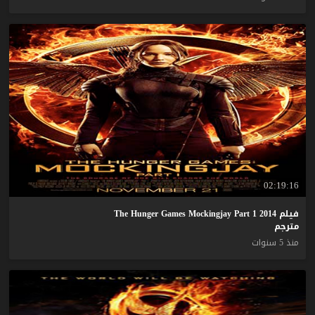
02:19:16
فيلم The Hunger Games Mockingjay Part 1 2014
مترجم
منذ 5 سنوات