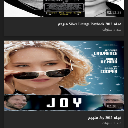
02:13:38
فيلم
2012
Playbook
Linings
Silver
مترجم
منذ 5 سنوات
02:20:55
فيلم
2015
Joy
مترجم
منذ 5 سنوات