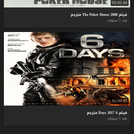
02:02:44
فيلم
2008
House
Poker
The
مترجم
منذ 5 سنوات
02:00:45
فيلم
6
2017
Days
مترجم
منذ 5 سنوات