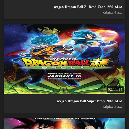
فيلم
1989
Zone
Dead
Z:
Ball
Dragon
مترجم
منذ 4 سنوات
02:11:14
فيلم
2018
Broly
Super
Ball
Dragon
مترجم
منذ 5 سنوات