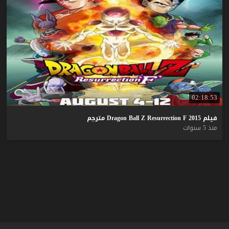
02:18:53
فيلم
2015
F
Resurrection
Z
Ball
Dragon
مترجم
منذ 5 سنوات