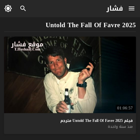
فشار
Untold The Fall Of Favre 2025
01:06:57
فيلم
2025
Favre
Of
Fall
The
Untold
مترجم
منذ سنة واحدة