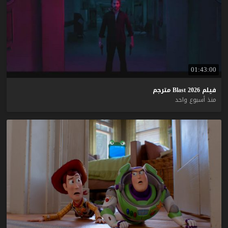
01:43:00
فيلم
2026
Blast
مترجم
منذ أسبوع واحد