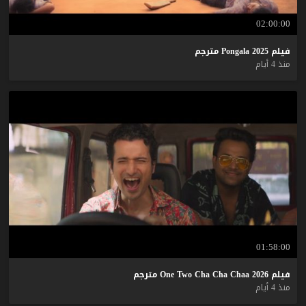
02:00:00
فيلم
2025
Pongala
مترجم
منذ 4 أيام
01:58:00
فيلم
2026
Chaa
Cha
Cha
Two
One
مترجم
منذ 4 أيام