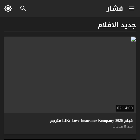
فشار
جديد الافلام
02:14:00
فيلم
2026
Kompany
Insurance
Love
LIK:
مترجم
منذ 9 ساعات