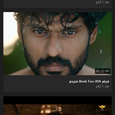
منذ 3 أيام
01:52:00
فيلم
2026
Fast
Break
مترجم
منذ 3 أيام