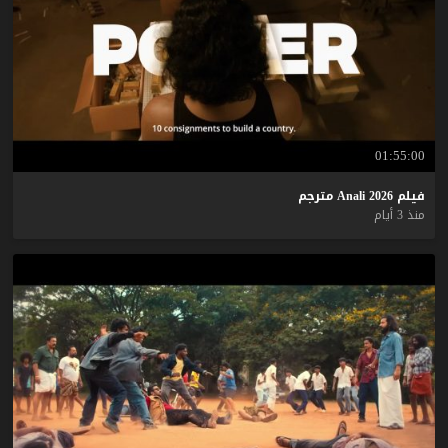
01:55:00
فيلم
2026
Anali
مترجم
منذ 3 أيام