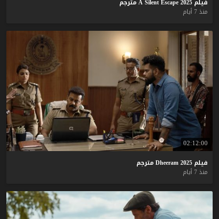
فيلم
2025
Escape
Silent
A
مترجم
منذ 7 أيام
02:12:00
فيلم
2025
Dheeram
مترجم
منذ 7 أيام