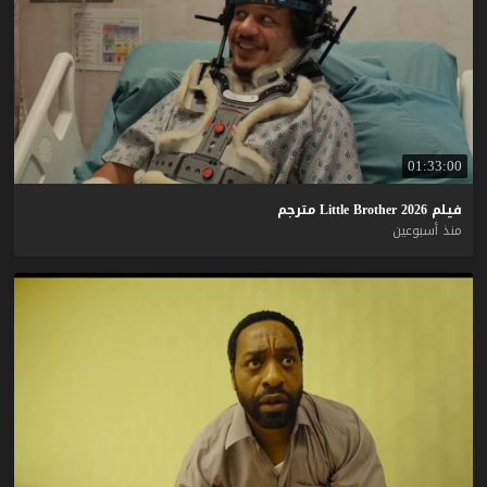
01:33:00
فيلم
2026
Brother
Little
مترجم
منذ أسبوعين