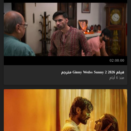
02:08:00
فيلم
2026
2
Sunny
Wedss
Ginny
مترجم
منذ 6 أيام