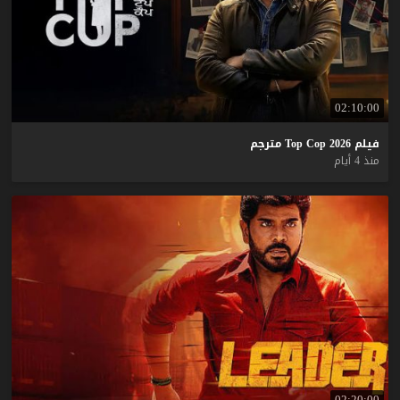
02:10:00
فيلم
2026
Cop
Top
مترجم
منذ 4 أيام
02:20:00