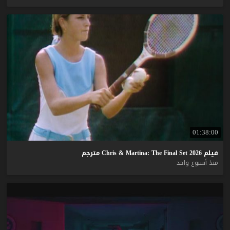
01:38:00
فيلم
2026
Set
Final
The
Martina:
&
Chris
مترجم
منذ أسبوع واحد