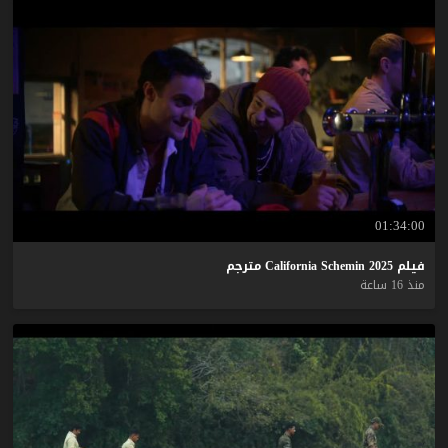
01:34:00
فيلم
2025
Schemin
California
مترجم
منذ 16 ساعة