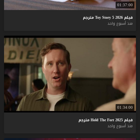
01:37:00
فيلم
2026
5
Story
Toy
مترجم
منذ أسبوع واحد
01:34:00
فيلم
2025
Fort
The
Hold
مترجم
منذ أسبوع واحد