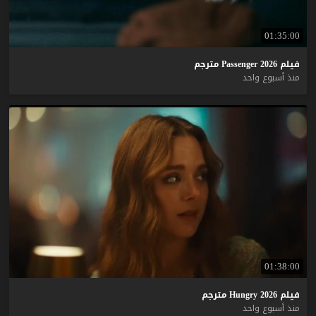
01:35:00
فيلم
2026
Passenger
مترجم
منذ أسبوع واحد
01:38:00
فيلم
2026
Hungry
مترجم
منذ أسبوع واحد