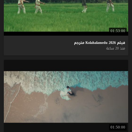
01:53:00
فيلم
2026
Kolahalamedu
مترجم
منذ 20 ساعة
01:50:00