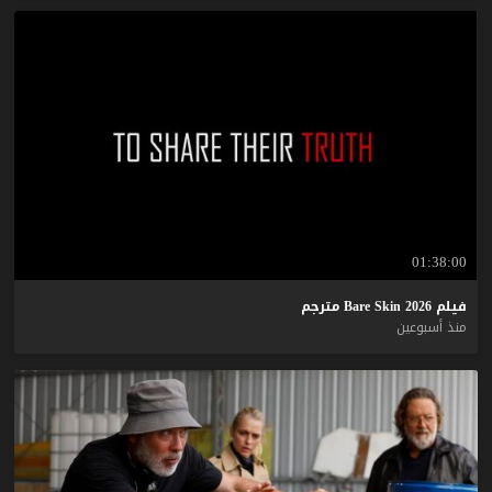
01:38:00
فيلم
2026
Skin
Bare
مترجم
منذ أسبوعين