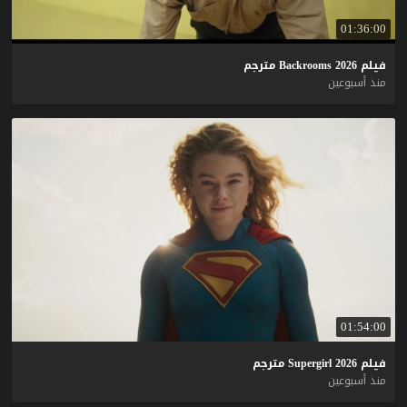
01:36:00
فيلم
2026
Backrooms
مترجم
منذ أسبوعين
01:54:00
فيلم
2026
Supergirl
مترجم
منذ أسبوعين