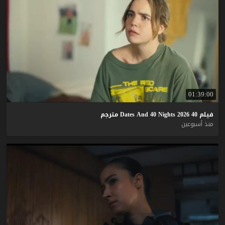
01:39:00
فيلم
40
2026
Nights
40
And
Dates
مترجم
منذ أسبوعين