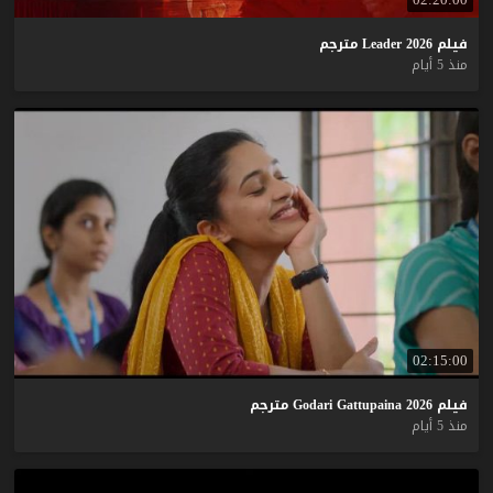
فيلم
2026
Leader
مترجم
منذ 5 أيام
02:15:00
فيلم
2026
Gattupaina
Godari
مترجم
منذ 5 أيام