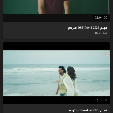
02:04:00
فيلم
2026
2
Dev
DSP
مترجم
منذ يومين
02:11:00
فيلم
2026
Charukesi
مترجم