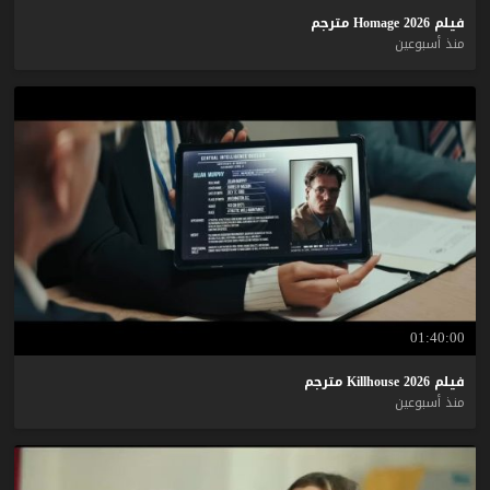
فيلم
2026
Homage
مترجم
منذ أسبوعين
01:40:00
فيلم
2026
Killhouse
مترجم
منذ أسبوعين