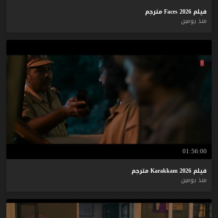
فيلم
2026
Faces
مترجم
منذ يومين
01:56:00
فيلم
2026
Karakkam
مترجم
منذ يومين