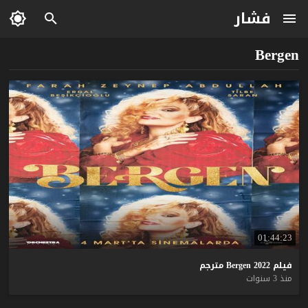
فشار
Bergen
01:44:23
فيلم
2022
Bergen
مترجم
منذ 3 سنوات