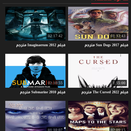
02:17:42
01:33:43
فيلم
2017
Dogs
Sun
مترجم
فيلم
2012
Imaginaerum
مترجم
02:10:55
1:55:00
فيلم
2022
Cursed
The
مترجم
فيلم
2010
Submarine
مترجم
01:10:07
02:09:15