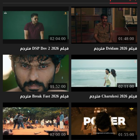
02:04:00
01:48:00
فيلم
2026
Dridam
مترجم
فيلم
2026
2
Dev
DSP
مترجم
01:52:00
02:11:00
فيلم
2026
Charukesi
مترجم
فيلم
2026
Fast
Break
مترجم
02:00:00
01:55:00