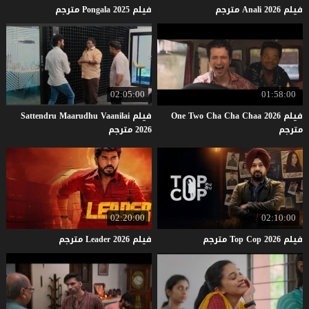
فيلم
2026
Anali
مترجم
فيلم
2025
Pongala
مترجم
02:05:00
01:58:00
فيلم One Two Cha Cha Chaa 2026
فيلم Sattendru Maarudhu Vaanilai
مترجم
2026 مترجم
02:20:00
02:10:00
فيلم
2026
Cop
Top
مترجم
فيلم
2026
Leader
مترجم