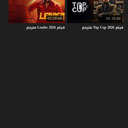
02:20:00
02:10:00
فيلم
2026
Cop
Top
مترجم
فيلم
2026
Leader
مترجم