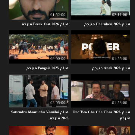
01:52:00
02:11:00
فيلم
2026
Charukesi
مترجم
فيلم
2026
Fast
Break
مترجم
02:00:00
01:55:00
فيلم
2026
Anali
مترجم
فيلم
2025
Pongala
مترجم
02:05:00
01:58:00
فيلم One Two Cha Cha Chaa 2026
فيلم Sattendru Maarudhu Vaanilai
مترجم
2026 مترجم