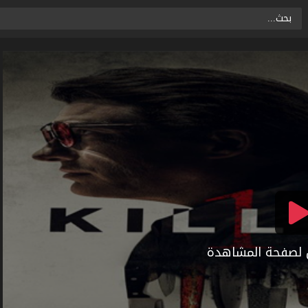
ال لصفحة المشاهدة