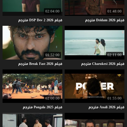
02:04:00
01:48:00
فيلم
2026
Dridam
مترجم
فيلم
2026
2
Dev
DSP
مترجم
01:52:00
02:11:00
فيلم
2026
Charukesi
مترجم
فيلم
2026
Fast
Break
مترجم
02:00:00
01:55:00
فيلم
2026
Anali
مترجم
فيلم
2025
Pongala
مترجم