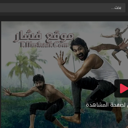
ال لصفحة المشاهدة