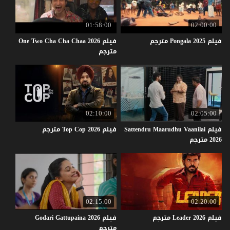
01:58:00
02:00:00
فيلم
2025
Pongala
مترجم
فيلم One Two Cha Cha Chaa 2026
مترجم
02:10:00
02:05:00
فيلم Sattendru Maarudhu Vaanilai
فيلم
2026
Cop
Top
مترجم
2026 مترجم
02:15:00
02:20:00
فيلم
2026
Leader
مترجم
فيلم Godari Gattupaina 2026
مترجم