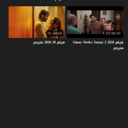
01:44:00
02:08:00
فيلم Ginny Wedss Sunny 2 2026
فيلم
29
2026
مترجم
مترجم