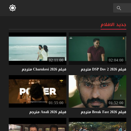
جديد الافلام
02:11:00
02:04:00
فيلم
2026
2
Dev
DSP
مترجم
فيلم
2026
Charukesi
مترجم
01:55:00
01:52:00
فيلم
2026
Fast
Break
مترجم
فيلم
2026
Anali
مترجم