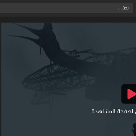
ال لصفحة المشاهدة