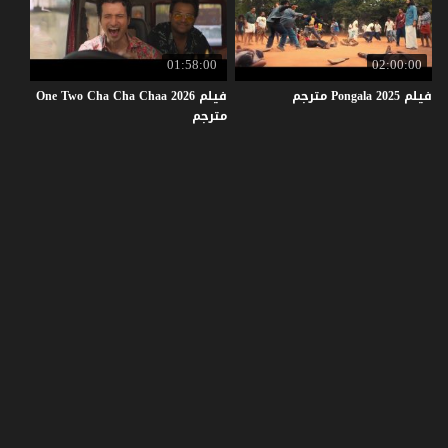
01:58:00
02:00:00
فيلم
2025
Pongala
مترجم
فيلم One Two Cha Cha Chaa 2026
مترجم