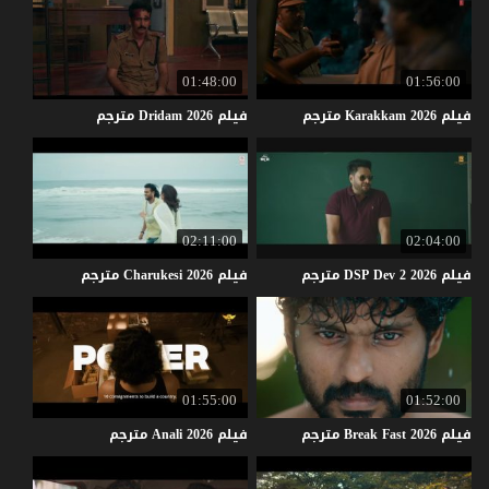
01:48:00
01:56:00
فيلم
2026
Karakkam
مترجم
فيلم
2026
Dridam
مترجم
02:11:00
02:04:00
فيلم
2026
2
Dev
DSP
مترجم
فيلم
2026
Charukesi
مترجم
01:55:00
01:52:00
فيلم
2026
Fast
Break
مترجم
فيلم
2026
Anali
مترجم