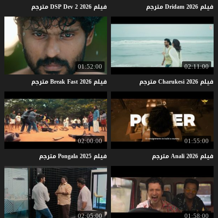
فيلم
2026
Dridam
مترجم
فيلم
2026
2
Dev
DSP
مترجم
01:52:00
02:11:00
فيلم
2026
Charukesi
مترجم
فيلم
2026
Fast
Break
مترجم
02:00:00
01:55:00
فيلم
2026
Anali
مترجم
فيلم
2025
Pongala
مترجم
02:05:00
01:58:00