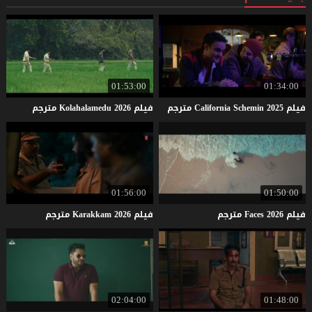
01:53:00
01:34:00
فيلم
2025
Schemin
California
مترجم
فيلم
2026
Kolahalamedu
مترجم
01:56:00
01:50:00
فيلم
2026
Faces
مترجم
فيلم
2026
Karakkam
مترجم
02:04:00
01:48:00