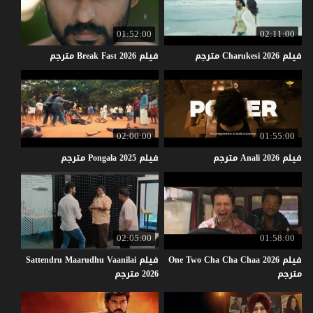
01:52:00
02:11:00
فيلم
2026
Charukesi
مترجم
فيلم
2026
Fast
Break
مترجم
02:00:00
01:55:00
فيلم
2026
Anali
مترجم
فيلم
2025
Pongala
مترجم
02:05:00
01:58:00
فيلم One Two Cha Cha Chaa 2026
فيلم Sattendru Maarudhu Vaanilai
مترجم
2026 مترجم