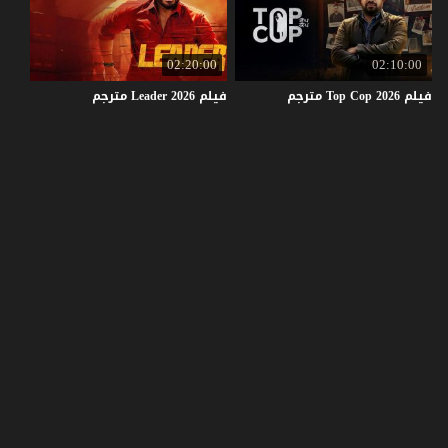
02:20:00
02:10:00
فيلم
2026
Cop
Top
مترجم
فيلم
2026
Leader
مترجم