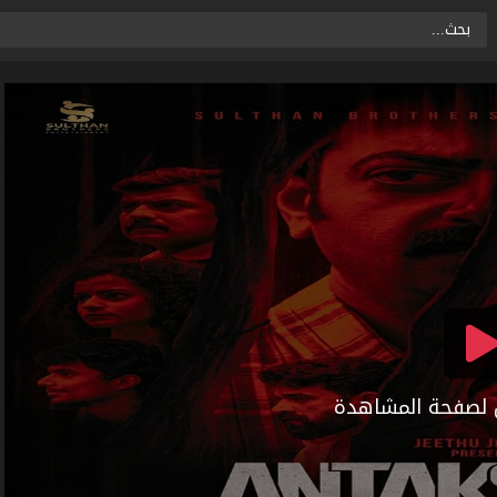
ال لصفحة المشاهدة