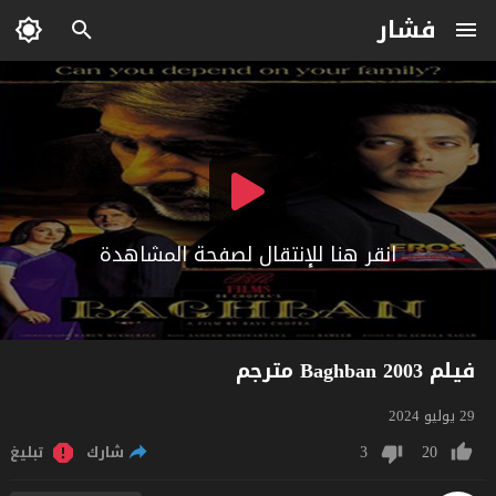
فشار
انقر هنا للإنتقال لصفحة المشاهدة
فيلم Baghban 2003 مترجم
29 يوليو 2024
3
20
شارك
تبليغ