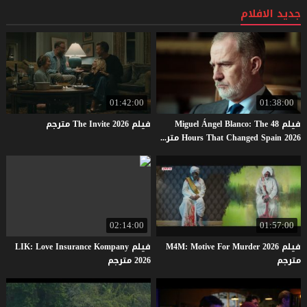
جديد الافلام
01:42:00
01:38:00
فيلم Miguel Ángel Blanco: The 48
فيلم
2026
Invite
The
مترجم
Hours That Changed Spain 2026 مترجم
02:14:00
01:57:00
فيلم M4M: Motive For Murder 2026
فيلم LIK: Love Insurance Kompany
مترجم
2026 مترجم