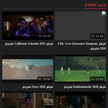
جديد الافلام
01:34:00
02:14:00
فيلم LIK: Love Insurance Kompany
فيلم
2025
Schemin
California
مترجم
2026 مترجم
01:50:00
01:53:00
فيلم
2026
Kolahalamedu
مترجم
فيلم
2026
Faces
مترجم