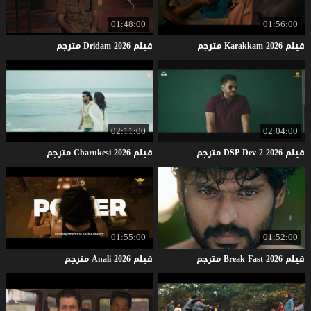
01:48:00
01:56:00
فيلم
2026
Karakkam
مترجم
فيلم
2026
Dridam
مترجم
02:11:00
02:04:00
فيلم
2026
2
Dev
DSP
مترجم
فيلم
2026
Charukesi
مترجم
01:55:00
01:52:00
فيلم
2026
Fast
Break
مترجم
فيلم
2026
Anali
مترجم