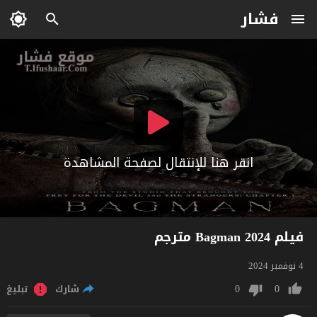
فشار
انقر هنا للإنتقال لصفحة المشاهدة
فيلم Bagman 2024 مترجم
4 نوفمبر 2024
0
0
شارك
تبليغ