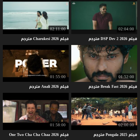
02:11:00
02:04:00
فيلم
2026
2
Dev
DSP
مترجم
فيلم
2026
Charukesi
مترجم
01:55:00
01:52:00
فيلم
2026
Fast
Break
مترجم
فيلم
2026
Anali
مترجم
01:58:00
02:00:00
فيلم
2025
Pongala
مترجم
فيلم One Two Cha Cha Chaa 2026