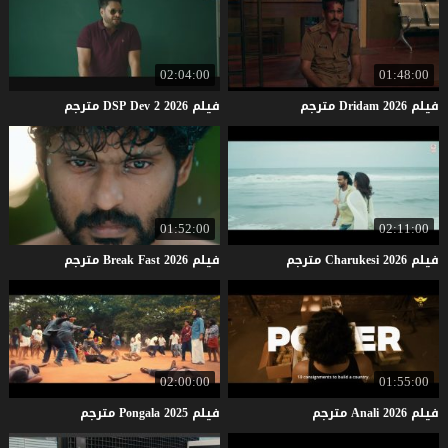
02:04:00
01:48:00
فيلم
2026
Dridam
مترجم
فيلم
2026
2
Dev
DSP
مترجم
01:52:00
02:11:00
فيلم
2026
Charukesi
مترجم
فيلم
2026
Fast
Break
مترجم
02:00:00
01:55:00
فيلم
2026
Anali
مترجم
فيلم
2025
Pongala
مترجم