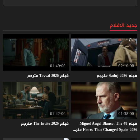
جديد الافلام
01:49:00
02:10:00
فيلم
2026
Satluj
مترجم
فيلم
2026
Tavvai
مترجم
01:42:00
01:38:00
فيلم Miguel Ángel Blanco: The 48
فيلم
2026
Invite
The
مترجم
Hours That Changed Spain 2026 مترجم