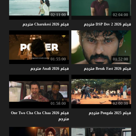
02:11:00
02:04:00
فيلم
2026
2
Dev
DSP
مترجم
فيلم
2026
Charukesi
مترجم
01:55:00
01:52:00
فيلم
2026
Fast
Break
مترجم
فيلم
2026
Anali
مترجم
01:58:00
02:00:00
فيلم
2025
Pongala
مترجم
فيلم One Two Cha Cha Chaa 2026
مترجم