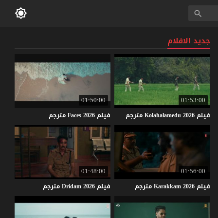
جديد الافلام
01:50:00
01:53:00
فيلم
2026
Kolahalamedu
مترجم
فيلم
2026
Faces
مترجم
01:48:00
01:56:00
فيلم
2026
Karakkam
مترجم
فيلم
2026
Dridam
مترجم