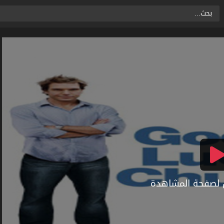
ال لصفحة المشاهدة