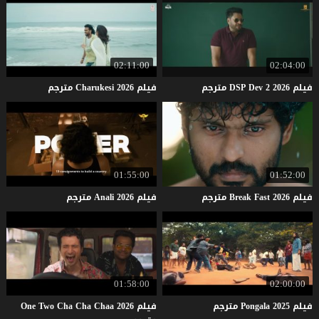
02:11:00
02:04:00
فيلم
2026
2
Dev
DSP
مترجم
فيلم
2026
Charukesi
مترجم
01:55:00
01:52:00
فيلم
2026
Fast
Break
مترجم
فيلم
2026
Anali
مترجم
01:58:00
02:00:00
فيلم
2025
Pongala
مترجم
فيلم One Two Cha Cha Chaa 2026