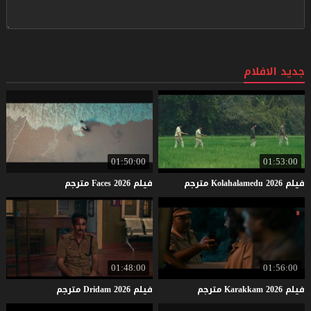
جديد الافلام
01:50:00
01:53:00
فيلم
2026
Kolahalamedu
مترجم
فيلم
2026
Faces
مترجم
01:48:00
01:56:00
فيلم
2026
Karakkam
مترجم
فيلم
2026
Dridam
مترجم