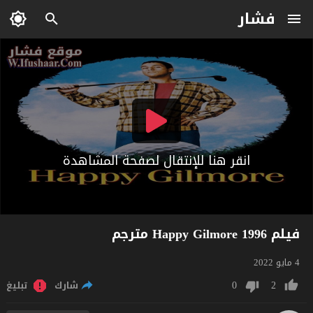
فشار
انقر هنا للإنتقال لصفحة المشاهدة
فيلم Happy Gilmore 1996 مترجم
4 مايو 2022
0
2
شارك
تبليغ