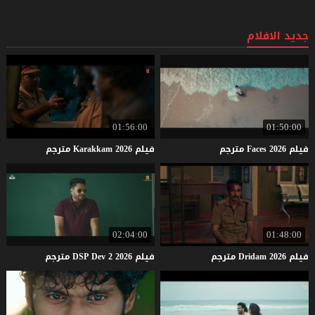
جديد الافلام
01:56:00
01:50:00
فيلم
2026
Faces
مترجم
فيلم
2026
Karakkam
مترجم
02:04:00
01:48:00
فيلم
2026
Dridam
مترجم
فيلم
2026
2
Dev
DSP
مترجم