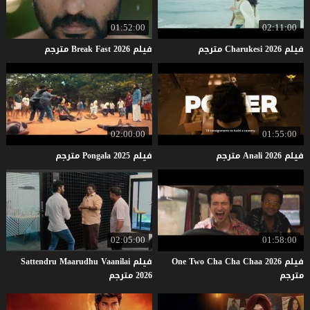
01:52:00
02:11:00
فيلم
2026
Charukesi
مترجم
فيلم
2026
Fast
Break
مترجم
02:00:00
01:55:00
فيلم
2026
Anali
مترجم
فيلم
2025
Pongala
مترجم
02:05:00
01:58:00
فيلم One Two Cha Cha Chaa 2026
فيلم Sattendru Maarudhu Vaanilai
مترجم
2026 مترجم