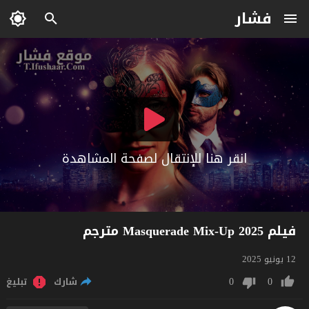
فشار
انقر هنا للإنتقال لصفحة المشاهدة
فيلم Masquerade Mix-Up 2025 مترجم
12 يونيو 2025
0
0
شارك
تبليغ