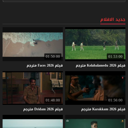
جديد الافلام
01:50:00
01:53:00
فيلم
2026
Kolahalamedu
مترجم
فيلم
2026
Faces
مترجم
01:48:00
01:56:00
فيلم
2026
Karakkam
مترجم
فيلم
2026
Dridam
مترجم