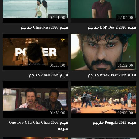
02:11:00
02:04:00
فيلم
2026
2
Dev
DSP
مترجم
فيلم
2026
Charukesi
مترجم
01:55:00
01:52:00
فيلم
2026
Fast
Break
مترجم
فيلم
2026
Anali
مترجم
01:58:00
02:00:00
فيلم
2025
Pongala
مترجم
فيلم One Two Cha Cha Chaa 2026
مترجم