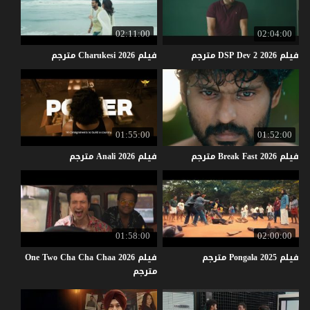
02:11:00
02:04:00
فيلم
2026
2
Dev
DSP
مترجم
فيلم
2026
Charukesi
مترجم
01:55:00
01:52:00
فيلم
2026
Fast
Break
مترجم
فيلم
2026
Anali
مترجم
01:58:00
02:00:00
فيلم
2025
Pongala
مترجم
فيلم One Two Cha Cha Chaa 2026
مترجم