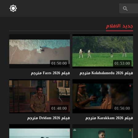
جديد الافلام
01:50:00
01:53:00
فيلم
2026
Kolahalamedu
مترجم
فيلم
2026
Faces
مترجم
01:48:00
01:56:00
فيلم
2026
Karakkam
مترجم
فيلم
2026
Dridam
مترجم