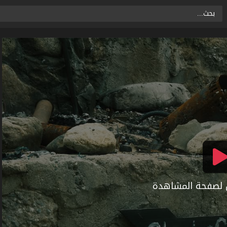
ال لصفحة المشاهدة