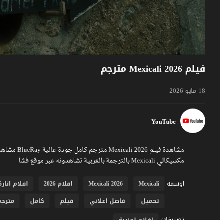
فيلم Mexicali 2026 مترجم
18 مايو 2026
YouTube
مكسيكالي Mexicali بالترجمة بالعربية تشاهدونه عبر موقع فشا
اوسمة
Mexicali
Mexicali 2026
افلام 2026
افلام اثارة
تحميل
فاصل اعلاني
فيلم
كامل
مترجم
تصنيفات
افلام اجنبية