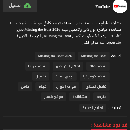
تحميل
YouTube
مشاهدة فيلم Missing the Boat 2026 مترجم كامل جودة عالية BlueRay
مشاهدة مباشرة اون لاين وتحميل فيلم Missing the Boat 2026 بدون
اعلانات مزعجة فلم فوات الاوان Missing the Boat بالترجمة بالعربية
تشاهدونه عبر موقع فشار
اوسمة
Missing the Boat 2026
Missing the Boat
افلام 2026
افلام اون لاين
افلام دراما
افلام كوميديا
ايجي بست
تحميل
فاصل اعلاني
فوات الاوان
فيلم
كامل
مترجم
مشاهدة
موقع فشار
تصنيفات
افلام اجنبية
قد تود مشاهدة :