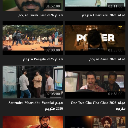
01:52:00
02:11:00
فيلم
2026
Charukesi
مترجم
فيلم
2026
Fast
Break
مترجم
02:00:00
01:55:00
فيلم
2026
Anali
مترجم
فيلم
2025
Pongala
مترجم
02:05:00
01:58:00
فيلم One Two Cha Cha Chaa 2026
فيلم Sattendru Maarudhu Vaanilai
مترجم
2026 مترجم