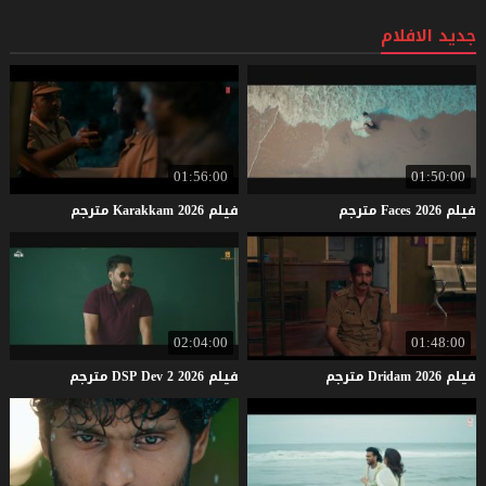
جديد الافلام
01:56:00
01:50:00
فيلم
2026
Faces
مترجم
فيلم
2026
Karakkam
مترجم
02:04:00
01:48:00
فيلم
2026
Dridam
مترجم
فيلم
2026
2
Dev
DSP
مترجم