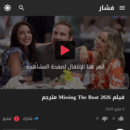
فشار
انقر هنا للإنتقال لصفحة المشاهدة
فيلم Missing The Boat 2026 مترجم
8 مايو 2026
0
0
شارك
تبليغ