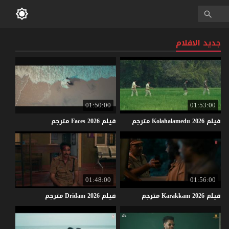
جديد الافلام
01:50:00
01:53:00
فيلم
2026
Kolahalamedu
مترجم
فيلم
2026
Faces
مترجم
01:48:00
01:56:00
فيلم
2026
Karakkam
مترجم
فيلم
2026
Dridam
مترجم