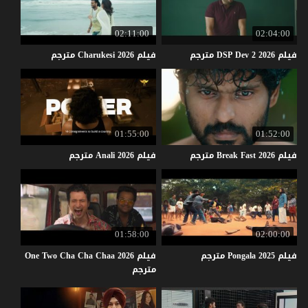
02:11:00
02:04:00
فيلم
2026
2
Dev
DSP
مترجم
فيلم
2026
Charukesi
مترجم
01:55:00
01:52:00
فيلم
2026
Fast
Break
مترجم
فيلم
2026
Anali
مترجم
01:58:00
02:00:00
فيلم
2025
Pongala
مترجم
فيلم One Two Cha Cha Chaa 2026
مترجم