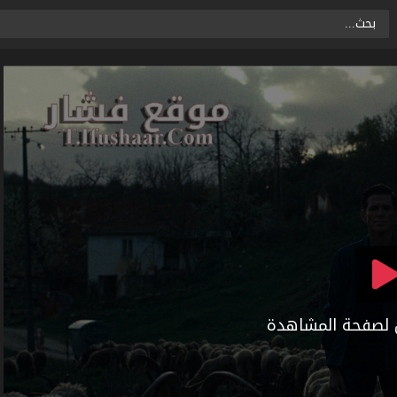
ال لصفحة المشاهدة