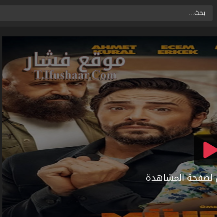
ال لصفحة المشاهدة