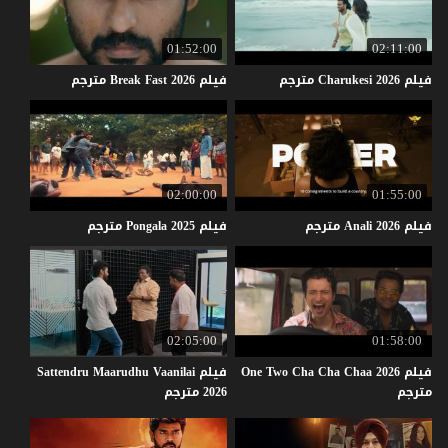
01:52:00
02:11:00
فيلم
2026
Charukesi
مترجم
فيلم
2026
Fast
Break
مترجم
02:00:00
01:55:00
فيلم
2026
Anali
مترجم
فيلم
2025
Pongala
مترجم
02:05:00
01:58:00
فيلم One Two Cha Cha Chaa 2026
فيلم Sattendru Maarudhu Vaanilai
مترجم
2026 مترجم