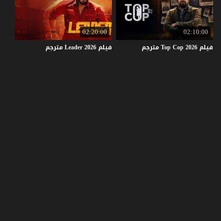
02:20:00
02:10:00
فيلم
2026
Cop
Top
مترجم
فيلم
2026
Leader
مترجم