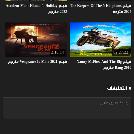
فيلم The Keepers Of The 5 Kingdoms
فيلم Accident Man: Hitman’s Holiday
2024 مترجم
2022 مترجم
2:10:14
02:27:22
فيلم Nanny McPhee And The Big
فيلم
2021
Mine
Is
Vengeance
مترجم
Bang 2010 مترجم
0 التعليقات