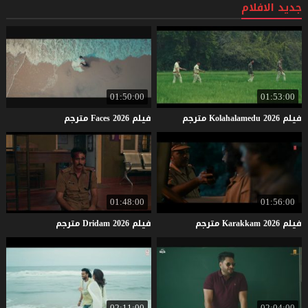
جديد الافلام
01:50:00
01:53:00
فيلم
2026
Kolahalamedu
مترجم
فيلم
2026
Faces
مترجم
01:48:00
01:56:00
فيلم
2026
Karakkam
مترجم
فيلم
2026
Dridam
مترجم
02:11:00
02:04:00