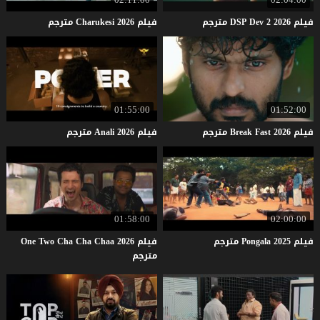
فيلم
2026
2
Dev
DSP
مترجم
فيلم
2026
Charukesi
مترجم
01:55:00
01:52:00
فيلم
2026
Fast
Break
مترجم
فيلم
2026
Anali
مترجم
01:58:00
02:00:00
فيلم
2025
Pongala
مترجم
فيلم One Two Cha Cha Chaa 2026
مترجم