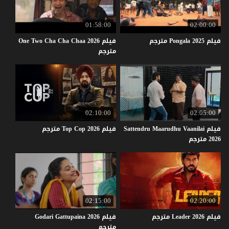
01:58:00
02:00:00
فيلم
2025
Pongala
مترجم
فيلم One Two Cha Cha Chaa 2026
مترجم
02:10:00
02:05:00
فيلم Sattendru Maarudhu Vaanilai
فيلم
2026
Cop
Top
مترجم
2026 مترجم
02:15:00
02:20:00
فيلم
2026
Leader
مترجم
فيلم Godari Gattupaina 2026
مترجم