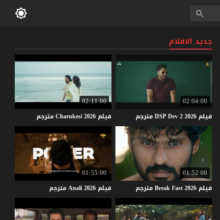
جديد الافلام
02:11:00
02:04:00
فيلم
2026
2
Dev
DSP
مترجم
فيلم
2026
Charukesi
مترجم
01:55:00
01:52:00
فيلم
2026
Fast
Break
مترجم
فيلم
2026
Anali
مترجم