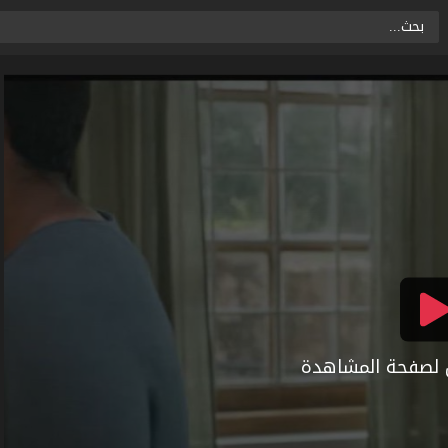
ال لصفحة المشاهدة