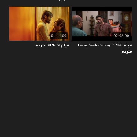
01:44:00
02:08:00
فيلم Ginny Wedss Sunny 2 2026
فيلم
29
2026
مترجم
مترجم