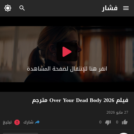
فشار
انقر هنا للإنتقال لصفحة المشاهدة
فيلم Over Your Dead Body 2026 مترجم
27 مايو 2026
0
0
شارك
تبليغ