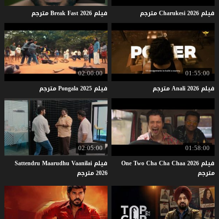
فيلم
2026
Charukesi
مترجم
فيلم
2026
Fast
Break
مترجم
02:00:00
01:55:00
فيلم
2026
Anali
مترجم
فيلم
2025
Pongala
مترجم
02:05:00
01:58:00
فيلم One Two Cha Cha Chaa 2026
فيلم Sattendru Maarudhu Vaanilai
مترجم
2026 مترجم