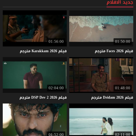
جديد الافلام
01:56:00
01:50:00
فيلم
2026
Faces
مترجم
فيلم
2026
Karakkam
مترجم
02:04:00
01:48:00
فيلم
2026
Dridam
مترجم
فيلم
2026
2
Dev
DSP
مترجم
01:52:00
02:11:00