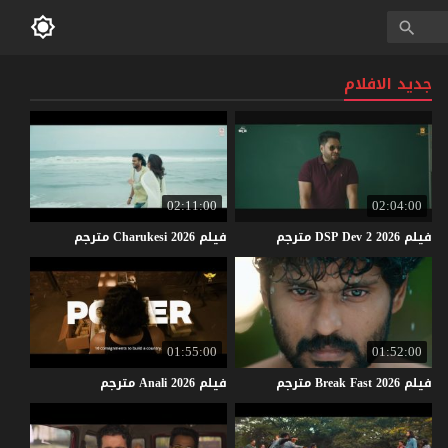
جديد الافلام
02:11:00
02:04:00
فيلم
2026
2
Dev
DSP
مترجم
فيلم
2026
Charukesi
مترجم
01:55:00
01:52:00
فيلم
2026
Fast
Break
مترجم
فيلم
2026
Anali
مترجم