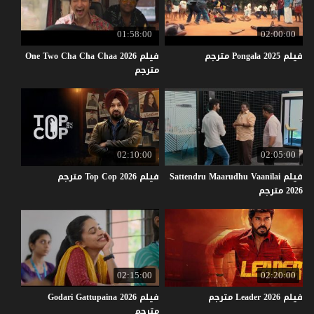
01:58:00
02:00:00
فيلم
2025
Pongala
مترجم
فيلم One Two Cha Cha Chaa 2026
مترجم
02:10:00
02:05:00
فيلم Sattendru Maarudhu Vaanilai
فيلم
2026
Cop
Top
مترجم
2026 مترجم
02:15:00
02:20:00
فيلم
2026
Leader
مترجم
فيلم Godari Gattupaina 2026
مترجم