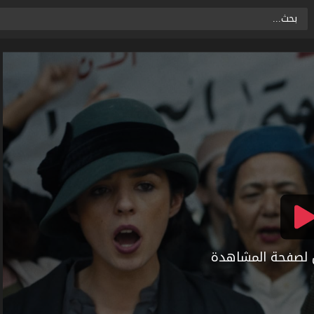
ال لصفحة المشاهدة