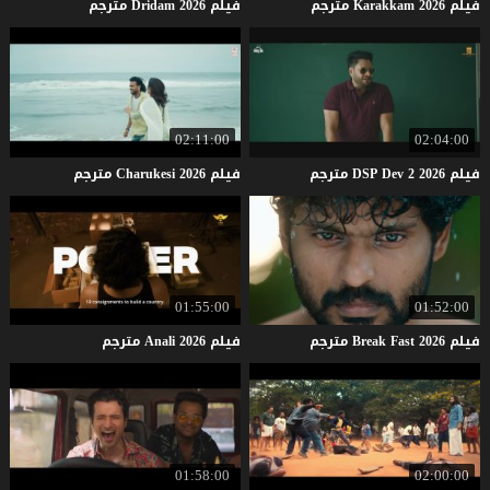
فيلم
2026
Karakkam
مترجم
فيلم
2026
Dridam
مترجم
02:11:00
02:04:00
فيلم
2026
2
Dev
DSP
مترجم
فيلم
2026
Charukesi
مترجم
01:55:00
01:52:00
فيلم
2026
Fast
Break
مترجم
فيلم
2026
Anali
مترجم
01:58:00
02:00:00