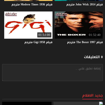
فيلم
2014
Wick
John
مترجم
فيلم
1936
Times
Modern
مترجم
01:53:00
01:52:40
فيلم
1997
Boxer
The
مترجم
فيلم
1958
Gigi
مترجم
0 التعليقات
جديد الافلام