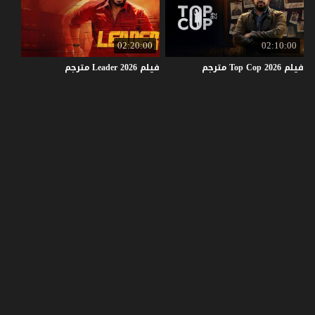
02:20:00
02:10:00
فيلم
2026
Cop
Top
مترجم
فيلم
2026
Leader
مترجم