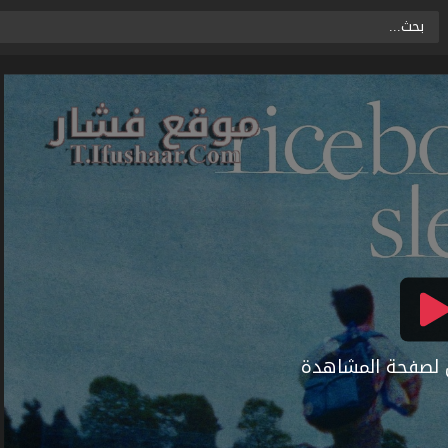
ال لصفحة المشاهدة