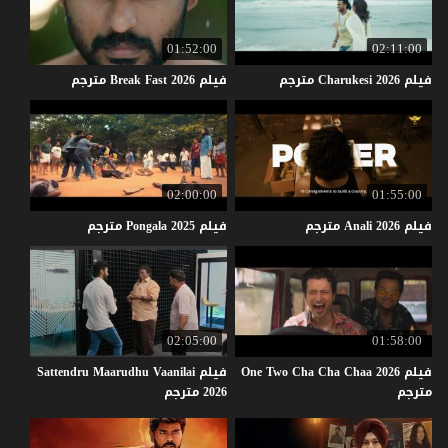
01:52:00
02:11:00
فيلم
2026
Charukesi
مترجم
فيلم
2026
Fast
Break
مترجم
02:00:00
01:55:00
فيلم
2026
Anali
مترجم
فيلم
2025
Pongala
مترجم
02:05:00
01:58:00
فيلم One Two Cha Cha Chaa 2026
فيلم Sattendru Maarudhu Vaanilai
مترجم
2026 مترجم