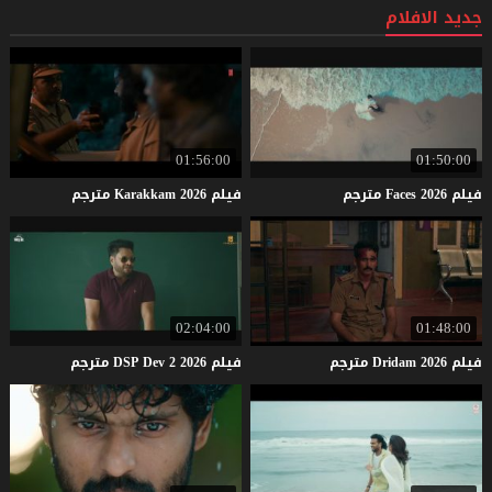
جديد الافلام
01:56:00
01:50:00
فيلم
2026
Faces
مترجم
فيلم
2026
Karakkam
مترجم
02:04:00
01:48:00
فيلم
2026
Dridam
مترجم
فيلم
2026
2
Dev
DSP
مترجم