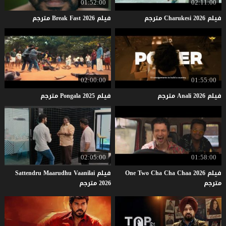
01:52:00
02:11:00
فيلم
2026
Charukesi
مترجم
فيلم
2026
Fast
Break
مترجم
02:00:00
01:55:00
فيلم
2026
Anali
مترجم
فيلم
2025
Pongala
مترجم
02:05:00
01:58:00
فيلم One Two Cha Cha Chaa 2026
فيلم Sattendru Maarudhu Vaanilai
مترجم
2026 مترجم