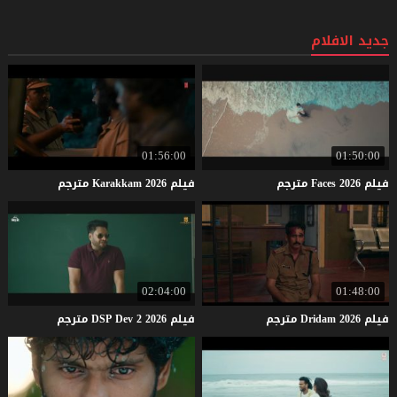
جديد الافلام
01:56:00
01:50:00
فيلم
2026
Faces
مترجم
فيلم
2026
Karakkam
مترجم
02:04:00
01:48:00
فيلم
2026
Dridam
مترجم
فيلم
2026
2
Dev
DSP
مترجم