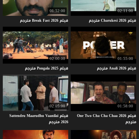
01:52:00
02:11:00
فيلم
2026
Charukesi
مترجم
فيلم
2026
Fast
Break
مترجم
02:00:00
01:55:00
فيلم
2026
Anali
مترجم
فيلم
2025
Pongala
مترجم
02:05:00
01:58:00
فيلم One Two Cha Cha Chaa 2026
فيلم Sattendru Maarudhu Vaanilai
مترجم
2026 مترجم