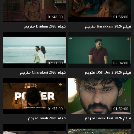
01:48:00
01:56:00
فيلم
2026
Karakkam
مترجم
فيلم
2026
Dridam
مترجم
02:11:00
02:04:00
فيلم
2026
2
Dev
DSP
مترجم
فيلم
2026
Charukesi
مترجم
01:55:00
01:52:00
فيلم
2026
Fast
Break
مترجم
فيلم
2026
Anali
مترجم