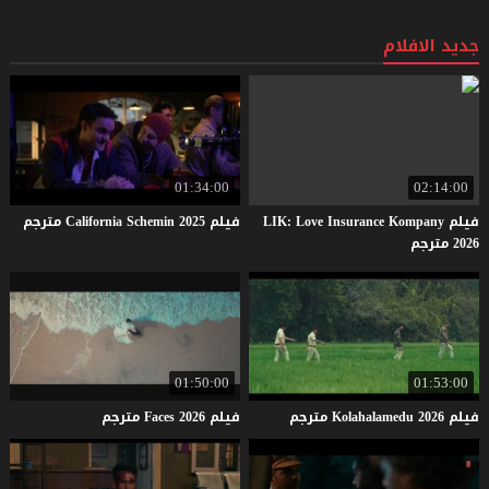
جديد الافلام
01:34:00
02:14:00
فيلم LIK: Love Insurance Kompany
فيلم
2025
Schemin
California
مترجم
2026 مترجم
01:50:00
01:53:00
فيلم
2026
Kolahalamedu
مترجم
فيلم
2026
Faces
مترجم