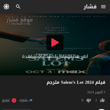
فشار
انقر هنا للإنتقال لصفحة المشاهدة
فيلم Salem’s Lot 2024 مترجم
5 أكتوبر 2024
0
1
شارك
تبليغ