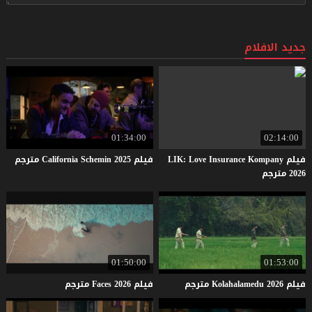
جديد الافلام
01:34:00
02:14:00
فيلم LIK: Love Insurance Kompany
فيلم
2025
Schemin
California
مترجم
2026 مترجم
01:50:00
01:53:00
فيلم
2026
Kolahalamedu
مترجم
فيلم
2026
Faces
مترجم