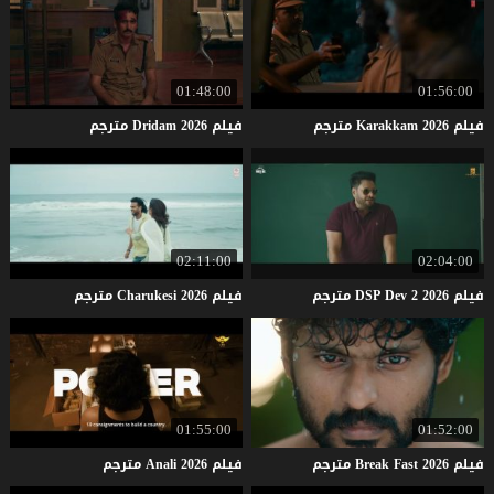
01:48:00
01:56:00
فيلم
2026
Karakkam
مترجم
فيلم
2026
Dridam
مترجم
02:11:00
02:04:00
فيلم
2026
2
Dev
DSP
مترجم
فيلم
2026
Charukesi
مترجم
01:55:00
01:52:00
فيلم
2026
Fast
Break
مترجم
فيلم
2026
Anali
مترجم