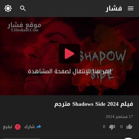
فشار
انقر هنا للإنتقال لصفحة المشاهدة
فيلم Shadows Side 2024 مترجم
17 سبتمبر 2024
0
0
شارك
تبليغ