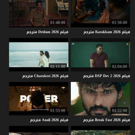
01:48:00
01:56:00
فيلم
2026
Karakkam
مترجم
فيلم
2026
Dridam
مترجم
02:11:00
02:04:00
فيلم
2026
2
Dev
DSP
مترجم
فيلم
2026
Charukesi
مترجم
01:55:00
01:52:00
فيلم
2026
Fast
Break
مترجم
فيلم
2026
Anali
مترجم