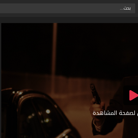
ال لصفحة المشاهدة