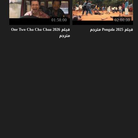
01:58:00
02:00:00
فيلم
2025
Pongala
مترجم
فيلم One Two Cha Cha Chaa 2026
مترجم