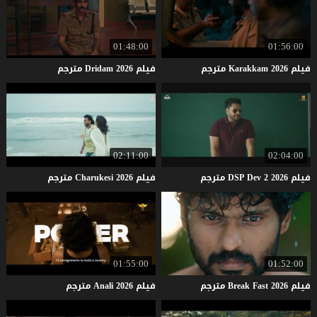
01:48:00
01:56:00
فيلم
2026
Karakkam
مترجم
فيلم
2026
Dridam
مترجم
02:11:00
02:04:00
فيلم
2026
2
Dev
DSP
مترجم
فيلم
2026
Charukesi
مترجم
01:55:00
01:52:00
فيلم
2026
Fast
Break
مترجم
فيلم
2026
Anali
مترجم