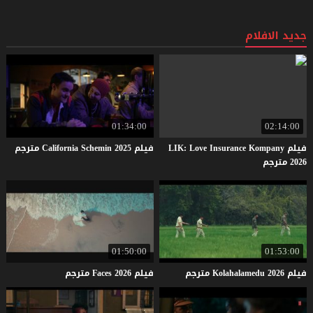
جديد الافلام
01:34:00
02:14:00
فيلم LIK: Love Insurance Kompany
فيلم
2025
Schemin
California
مترجم
2026 مترجم
01:50:00
01:53:00
فيلم
2026
Kolahalamedu
مترجم
فيلم
2026
Faces
مترجم