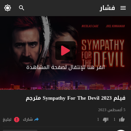
فشار
انقر هنا للإنتقال لصفحة المشاهدة
فيلم Sympathy For The Devil 2023 مترجم
5 أغسطس 2023
1
1
شارك
تبليغ