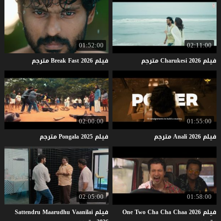
01:52:00
02:11:00
فيلم
2026
Charukesi
مترجم
فيلم
2026
Fast
Break
مترجم
02:00:00
01:55:00
فيلم
2026
Anali
مترجم
فيلم
2025
Pongala
مترجم
02:05:00
01:58:00
فيلم One Two Cha Cha Chaa 2026
فيلم Sattendru Maarudhu Vaanilai