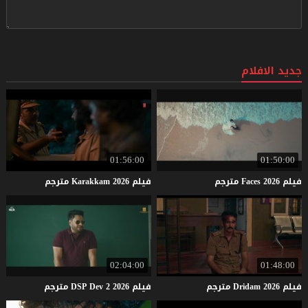
جديد الافلام
01:56:00
01:50:00
فيلم
2026
Faces
مترجم
فيلم
2026
Karakkam
مترجم
02:04:00
01:48:00
فيلم
2026
Dridam
مترجم
فيلم
2026
2
Dev
DSP
مترجم