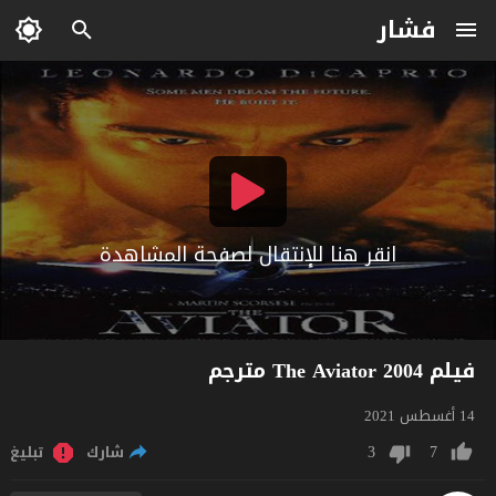
فشار
انقر هنا للإنتقال لصفحة المشاهدة
فيلم The Aviator 2004 مترجم
14 أغسطس 2021
3
7
شارك
تبليغ