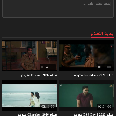
جديد الافلام
01:48:00
01:56:00
فيلم
2026
Karakkam
مترجم
فيلم
2026
Dridam
مترجم
02:11:00
02:04:00
فيلم
2026
2
Dev
DSP
مترجم
فيلم
2026
Charukesi
مترجم