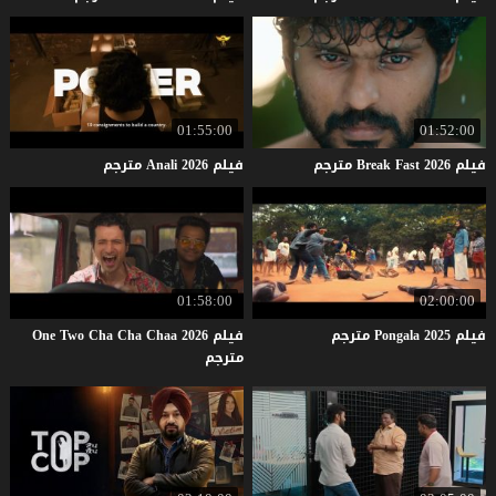
01:55:00
01:52:00
فيلم
2026
Fast
Break
مترجم
فيلم
2026
Anali
مترجم
01:58:00
02:00:00
فيلم
2025
Pongala
مترجم
فيلم One Two Cha Cha Chaa 2026
مترجم