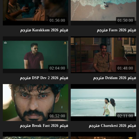
01:56:00
01:50:00
فيلم
2026
Faces
مترجم
فيلم
2026
Karakkam
مترجم
02:04:00
01:48:00
فيلم
2026
Dridam
مترجم
فيلم
2026
2
Dev
DSP
مترجم
01:52:00
02:11:00
فيلم
2026
Charukesi
مترجم
فيلم
2026
Fast
Break
مترجم