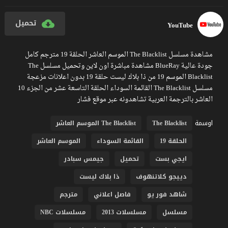
تحميل
YouTube
مشاهدة مسلسل The Blacklist الموسم العاشر الحلقة 19 مترجم كامل
جودة عالية BlueRay مشاهدة مباشرة اون لاين وتحميل مسلسل The
Blacklist الموسم 19 من ذا بلاك ليست حلقة 19 بدون اعلانات مزعجة
مسلسل The Blacklist القائمة السوداء الحلقة التاسعة عشر من الجزء 10
العاشر بالترجمة العربية تشاهدونه عبر موقع فشار
اوسمة
The Blacklist
The Blacklist الموسم العاشر
الحلقة 19
القائمة السوداء
الموسم العاشر
ايجي بست
تحميل
جيمس سبادر
دييجو كلاتنهوف
ذا بلاك ليست
شاهد فور يو
فاصل اعلاني
مترجم
مسلسل
مسلسلات 2013
مسلسلات NBC