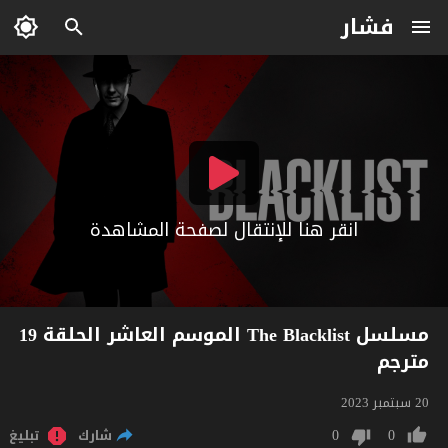
فشار
انقر هنا للإنتقال لصفحة المشاهدة
مسلسل The Blacklist الموسم العاشر الحلقة 19
مترجم
20 سبتمبر 2023
0
0
شارك
تبليغ