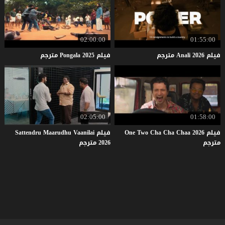
02:00:00
01:55:00
فيلم
2026
Anali
مترجم
فيلم
2025
Pongala
مترجم
02:05:00
01:58:00
فيلم One Two Cha Cha Chaa 2026
فيلم Sattendru Maarudhu Vaanilai
مترجم
2026 مترجم