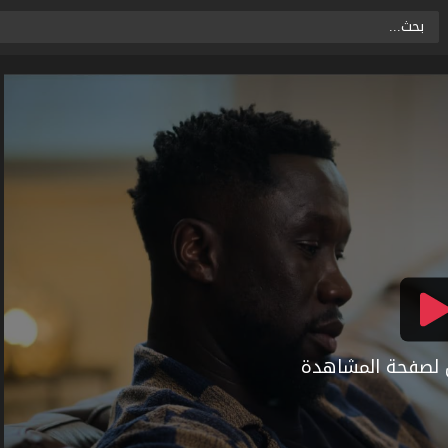
ال لصفحة المشاهدة