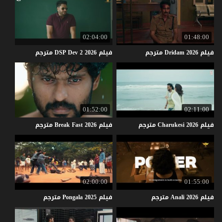
02:04:00
01:48:00
فيلم
2026
Dridam
مترجم
فيلم
2026
2
Dev
DSP
مترجم
01:52:00
02:11:00
فيلم
2026
Charukesi
مترجم
فيلم
2026
Fast
Break
مترجم
02:00:00
01:55:00
فيلم
2026
Anali
مترجم
فيلم
2025
Pongala
مترجم