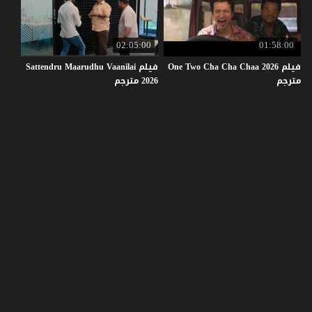
02:05:00
01:58:00
فيلم One Two Cha Cha Chaa 2026
فيلم Sattendru Maarudhu Vaanilai
مترجم
2026 مترجم