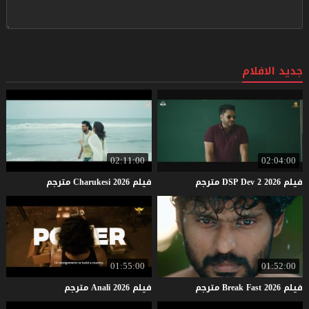
جديد الافلام
02:11:00
02:04:00
فيلم
2026
2
Dev
DSP
مترجم
فيلم
2026
Charukesi
مترجم
01:55:00
01:52:00
فيلم
2026
Fast
Break
مترجم
فيلم
2026
Anali
مترجم