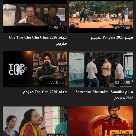
01:58:00
02:00:00
فيلم
2025
Pongala
مترجم
فيلم One Two Cha Cha Chaa 2026
مترجم
02:10:00
02:05:00
فيلم Sattendru Maarudhu Vaanilai
فيلم
2026
Cop
Top
مترجم
2026 مترجم