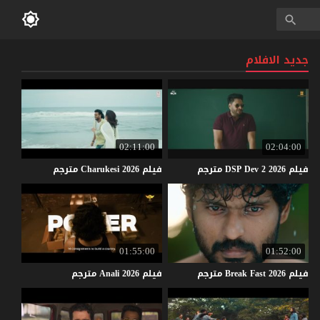
جديد الافلام
02:11:00
02:04:00
فيلم
2026
2
Dev
DSP
مترجم
فيلم
2026
Charukesi
مترجم
01:55:00
01:52:00
فيلم
2026
Fast
Break
مترجم
فيلم
2026
Anali
مترجم