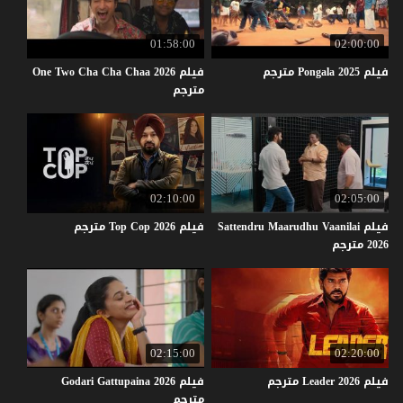
01:58:00
02:00:00
فيلم
2025
Pongala
مترجم
فيلم One Two Cha Cha Chaa 2026
مترجم
02:10:00
02:05:00
فيلم Sattendru Maarudhu Vaanilai
فيلم
2026
Cop
Top
مترجم
2026 مترجم
02:15:00
02:20:00
فيلم
2026
Leader
مترجم
فيلم Godari Gattupaina 2026
مترجم