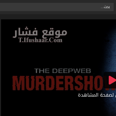
ال لصفحة المشاهدة