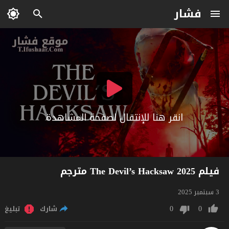
فشار
انقر هنا للإنتقال لصفحة المشاهدة
فيلم The Devil’s Hacksaw 2025 مترجم
3 سبتمبر 2025
0
0
شارك
تبليغ