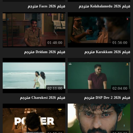
فيلم
2026
Kolahalamedu
مترجم
فيلم
2026
Faces
مترجم
01:48:00
01:56:00
فيلم
2026
Karakkam
مترجم
فيلم
2026
Dridam
مترجم
02:11:00
02:04:00
فيلم
2026
2
Dev
DSP
مترجم
فيلم
2026
Charukesi
مترجم