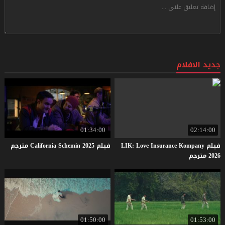
جديد الافلام
01:34:00
02:14:00
فيلم LIK: Love Insurance Kompany
فيلم
2025
Schemin
California
مترجم
2026 مترجم
01:50:00
01:53:00