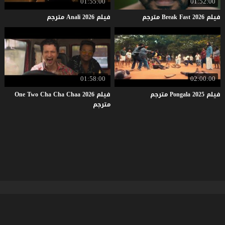
01:55:00
01:52:00
فيلم
2026
Fast
Break
مترجم
فيلم
2026
Anali
مترجم
01:58:00
02:00:00
فيلم
2025
Pongala
مترجم
فيلم One Two Cha Cha Chaa 2026
مترجم
موقع فشار
© 2026 جميع الحقوق محفوظة.