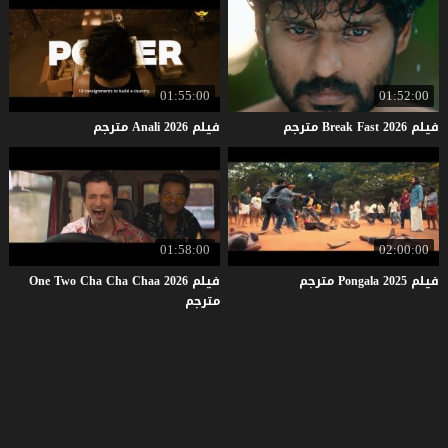
01:55:00
01:52:00
فيلم
2026
Fast
Break
مترجم
فيلم
2026
Anali
مترجم
01:58:00
02:00:00
فيلم
2025
Pongala
مترجم
فيلم One Two Cha Cha Chaa 2026
مترجم