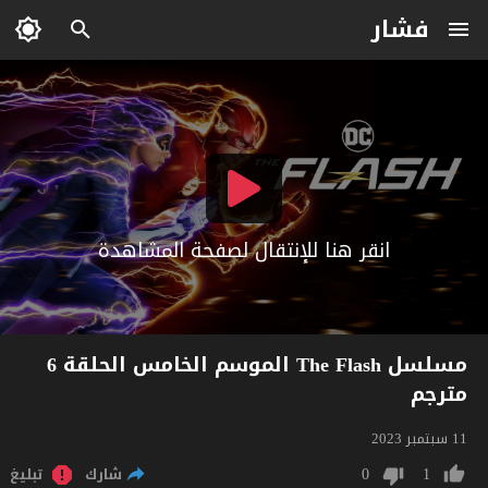
فشار
انقر هنا للإنتقال لصفحة المشاهدة
مسلسل The Flash الموسم الخامس الحلقة 6
مترجم
11 سبتمبر 2023
0
1
شارك
تبليغ