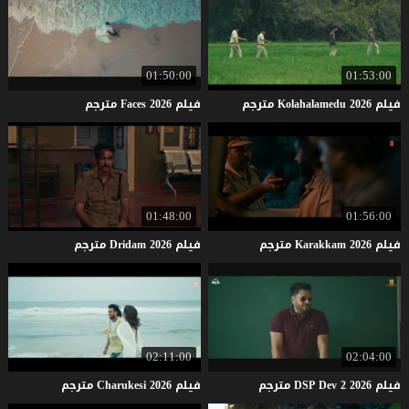
01:50:00
01:53:00
فيلم
2026
Kolahalamedu
مترجم
فيلم
2026
Faces
مترجم
01:48:00
01:56:00
فيلم
2026
Karakkam
مترجم
فيلم
2026
Dridam
مترجم
02:11:00
02:04:00
فيلم
2026
2
Dev
DSP
مترجم
فيلم
2026
Charukesi
مترجم