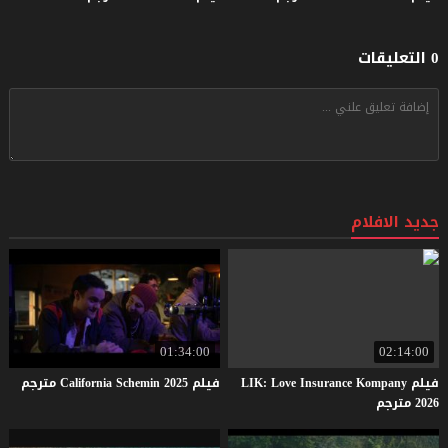
0 التعليقات
جديد الافلام
01:34:00
02:14:00
فيلم LIK: Love Insurance Kompany
فيلم
2025
Schemin
California
مترجم
2026 مترجم